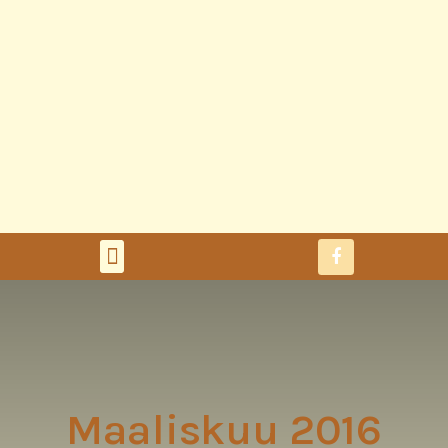
Maaliskuu 2016