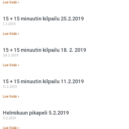
Lue lisää »
15 + 15 minuutin kilpailu 25.2.2019
1.3.2019
Lue lisää »
15 + 15 minuutin kilpailu 18. 2. 2019
24.2.2019
Lue lisää »
15 + 15 minuutin kilpailu 11.2.2019
11.2.2019
Lue lisää »
Helmikuun pikapeli 5.2.2019
5.2.2019
Lue lisää »