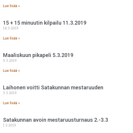
Lue lisää »
15 + 15 minuutin kilpailu 11.3.2019
14.3.2019
Lue lisää »
Maaliskuun pikapeli 5.3.2019
5.3.2019
Lue lisää »
Laihonen voitti Satakunnan mestaruuden
3.3.2019
Lue lisää »
Satakunnan avoin mestaruusturnaus 2.-3.3
1.3.2019