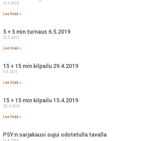
16.5.2019
Lue lisää »
5 + 5 min turnaus 6.5.2019
12.5.2019
Lue lisää »
15 + 15 min kilpailu 29.4.2019
6.5.2019
Lue lisää »
15 + 15 min kilpailu 15.4.2019
25.4.2019
Lue lisää »
PSY:n sarjakausi sujui odotetulla tavalla
11.4.2019