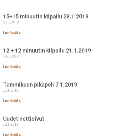
15+15 minuutin kilpailu 28.1.2019
28.1.2019
Lue lisää »
12 + 12 minuutin kilpailu 21.1.2019
14.1.2019
Lue lisää »
Tammikuun pikapeli 7.1.2019
12.1.2019
Lue lisää »
Uudet nettisivut
12.1.2019
Lue lisää »