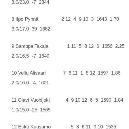
3.0/23.0 -7 2344
8 Ilpo Pynnä 2 12 4 9 10 3 1643 1.70
3.0/17.0 39 1682
9 Samppa Takala 1 11 5 8 12 6 1656 2.25
2.0/16.5 -7 1649
10 Vellu Alisaari 7 6 11 1 8 12 1597 1.86
2.0/16.0 4 1601
11 Olavi Vuohijoki 4 9 10 12 6 5 1590 1.84
1.0/15.0 -25 1565
12 Esko Kuusamo 5 8 6 11 9 10 1535