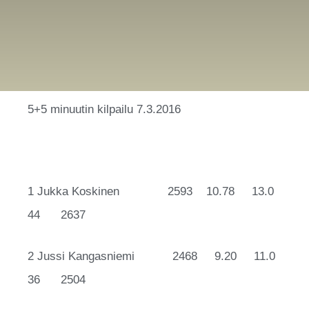
5+5 minuutin kilpailu 7.3.2016
1 Jukka Koskinen 2593 10.78 13.0
44 2637
2 Jussi Kangasniemi 2468 9.20 11.0
36 2504