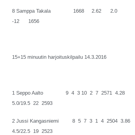
8 Samppa Takala 1668 2.62 2.0
-12 1656
15+15 minuutin harjoituskilpailu 14.3.2016
1 Seppo Aalto 9 4 3 10 2 7 2571 4.28
5.0/19.5 22 2593
2 Jussi Kangasniemi 8 5 7 3 1 4 2504 3.86
4.5/22.5 19 2523