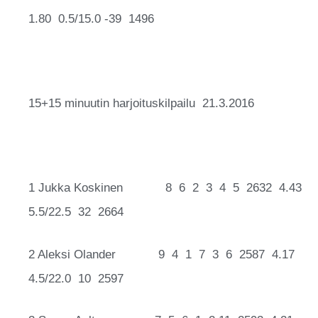
1.80 0.5/15.0 -39 1496
15+15 minuutin harjoituskilpailu 21.3.2016
1 Jukka Koskinen 8 6 2 3 4 5 2632 4.43
5.5/22.5 32 2664
2 Aleksi Olander 9 4 1 7 3 6 2587 4.17
4.5/22.0 10 2597