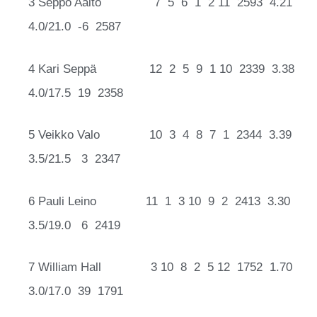
3 Seppo Aalto 7 5 6 1 2 11 2593 4.21
4.0/21.0 -6 2587
4 Kari Seppä 12 2 5 9 1 10 2339 3.38
4.0/17.5 19 2358
5 Veikko Valo 10 3 4 8 7 1 2344 3.39
3.5/21.5 3 2347
6 Pauli Leino 11 1 3 10 9 2 2413 3.30
3.5/19.0 6 2419
7 William Hall 3 10 8 2 5 12 1752 1.70
3.0/17.0 39 1791