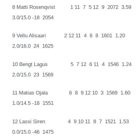
8 Matti Rosenqvist 1 11 7 5 12 9 2072 3.59
3.0/15.0 -18 2054
9 Vellu Alisaari 2 12 11 4 6 8 1601 1.20
2.0/16.0 24 1625
10 Bengt Lagus 5 7 12 6 11 4 1546 1.24
2.0/15.0 23 1569
11 Matias Ojala 6 8 9 12 10 3 1569 1.60
1.0/14.5 -18 1551
12 Lassi Siren 4 9 10 11 8 7 1521 1.53
0.0/15.0 -46 1475