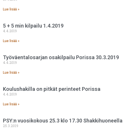
Lue lisää »
5 + 5 min kilpailu 1.4.2019
4.4.2019
Lue lisää »
Työväentalosarjan osakilpailu Porissa 30.3.2019
4.4.2019
Lue lisää »
Koulushakilla on pitkät perinteet Porissa
4.4.2019
Lue lisää »
PSY:n vuosikokous 25.3 klo 17.30 Shakkihuoneella
25.3.2019