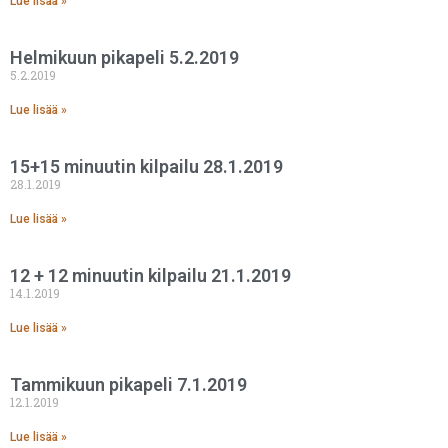
Lue lisää »
Helmikuun pikapeli 5.2.2019
5.2.2019
Lue lisää »
15+15 minuutin kilpailu 28.1.2019
28.1.2019
Lue lisää »
12 + 12 minuutin kilpailu 21.1.2019
14.1.2019
Lue lisää »
Tammikuun pikapeli 7.1.2019
12.1.2019
Lue lisää »