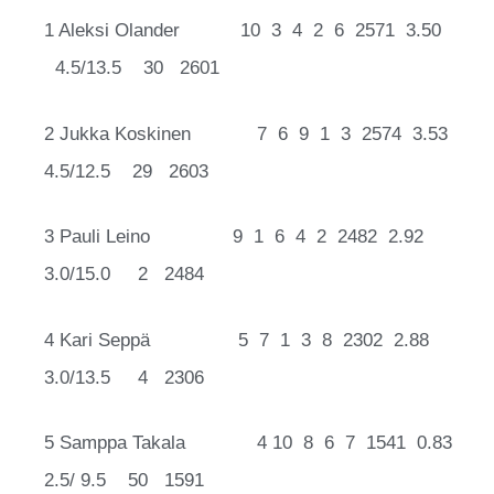
1 Aleksi Olander 10 3 4 2 6 2571 3.50
4.5/13.5 30 2601
2 Jukka Koskinen 7 6 9 1 3 2574 3.53
4.5/12.5 29 2603
3 Pauli Leino 9 1 6 4 2 2482 2.92
3.0/15.0 2 2484
4 Kari Seppä 5 7 1 3 8 2302 2.88
3.0/13.5 4 2306
5 Samppa Takala 4 10 8 6 7 1541 0.83
2.5/ 9.5 50 1591