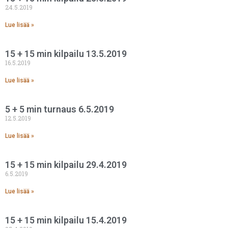
24.5.2019
Lue lisää »
15 + 15 min kilpailu 13.5.2019
16.5.2019
Lue lisää »
5 + 5 min turnaus 6.5.2019
12.5.2019
Lue lisää »
15 + 15 min kilpailu 29.4.2019
6.5.2019
Lue lisää »
15 + 15 min kilpailu 15.4.2019