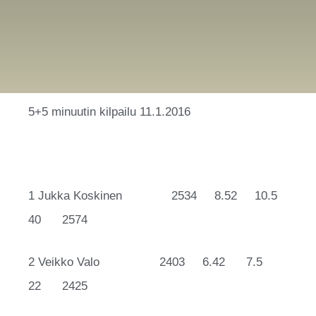
5+5 minuutin kilpailu 11.1.2016
1 Jukka Koskinen 2534 8.52 10.5
40 2574
2 Veikko Valo 2403 6.42 7.5
22 2425