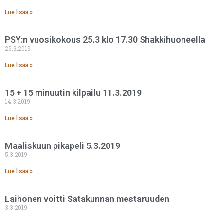
Lue lisää »
PSY:n vuosikokous 25.3 klo 17.30 Shakkihuoneella
25.3.2019
Lue lisää »
15 + 15 minuutin kilpailu 11.3.2019
14.3.2019
Lue lisää »
Maaliskuun pikapeli 5.3.2019
5.3.2019
Lue lisää »
Laihonen voitti Satakunnan mestaruuden
3.3.2019