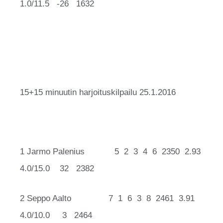
1.0/11.5 -26 1632
15+15 minuutin harjoituskilpailu 25.1.2016
1 Jarmo Palenius 5 2 3 4 6 2350 2.93
4.0/15.0 32 2382
2 Seppo Aalto 7 1 6 3 8 2461 3.91
4.0/10.0 3 2464