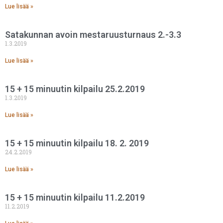
Lue lisää »
Satakunnan avoin mestaruusturnaus 2.-3.3
1.3.2019
Lue lisää »
15 + 15 minuutin kilpailu 25.2.2019
1.3.2019
Lue lisää »
15 + 15 minuutin kilpailu 18. 2. 2019
24.2.2019
Lue lisää »
15 + 15 minuutin kilpailu 11.2.2019
11.2.2019