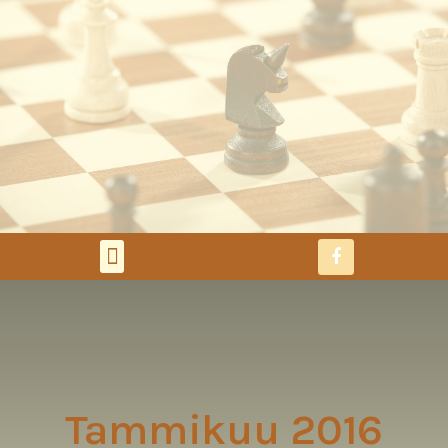
Tammikuu 2016