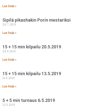
Lue lisää »
Sipilä pikashakin Porin mestariksi
24.7.2019
Lue lisää »
15 + 15 min kilpailu 20.5.2019
24.5.2019
Lue lisää »
15 + 15 min kilpailu 13.5.2019
16.5.2019
Lue lisää »
5 + 5 min turnaus 6.5.2019
12.5.2019