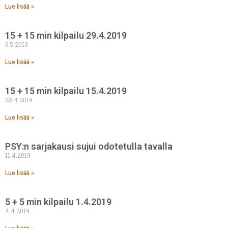
Lue lisää »
15 + 15 min kilpailu 29.4.2019
6.5.2019
Lue lisää »
15 + 15 min kilpailu 15.4.2019
25.4.2019
Lue lisää »
PSY:n sarjakausi sujui odotetulla tavalla
11.4.2019
Lue lisää »
5 + 5 min kilpailu 1.4.2019
4.4.2019