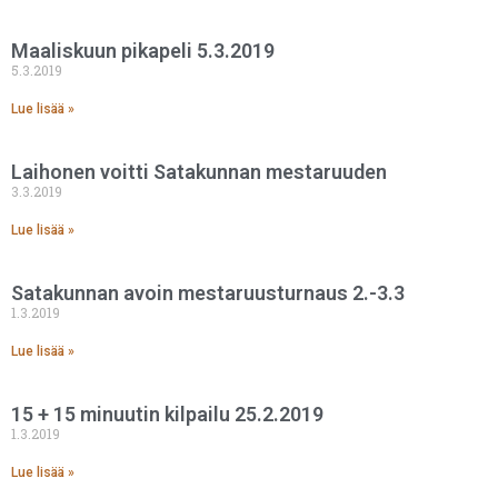
Maaliskuun pikapeli 5.3.2019
5.3.2019
Lue lisää »
Laihonen voitti Satakunnan mestaruuden
3.3.2019
Lue lisää »
Satakunnan avoin mestaruusturnaus 2.-3.3
1.3.2019
Lue lisää »
15 + 15 minuutin kilpailu 25.2.2019
1.3.2019
Lue lisää »