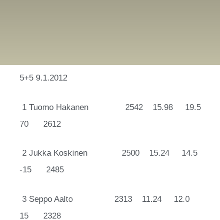
5+5 9.1.2012
1 Tuomo
Hakanen 2542
15.98 19.5
70 2612
2 Jukka
Koskinen 2500
15.24 14.5
-15 2485
3 Seppo
Aalto 2313
11.24 12.0
15 2328