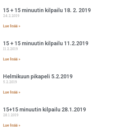
15 + 15 minuutin kilpailu 18. 2. 2019
24.2.2019
Lue lisää »
15 + 15 minuutin kilpailu 11.2.2019
11.2.2019
Lue lisää »
Helmikuun pikapeli 5.2.2019
5.2.2019
Lue lisää »
15+15 minuutin kilpailu 28.1.2019
28.1.2019
Lue lisää »