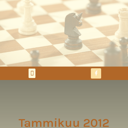
Tammikuu 2012