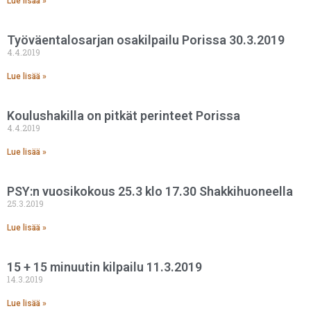
Lue lisää »
Työväentalosarjan osakilpailu Porissa 30.3.2019
4.4.2019
Lue lisää »
Koulushakilla on pitkät perinteet Porissa
4.4.2019
Lue lisää »
PSY:n vuosikokous 25.3 klo 17.30 Shakkihuoneella
25.3.2019
Lue lisää »
15 + 15 minuutin kilpailu 11.3.2019
14.3.2019
Lue lisää »