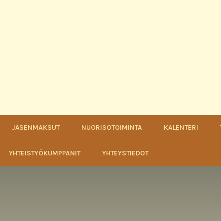
JÄSENMAKSUT
NUORISOTOIMINTA
KALENTERI
YHTEISTYÖKUMPPANIT
YHTEYSTIEDOT