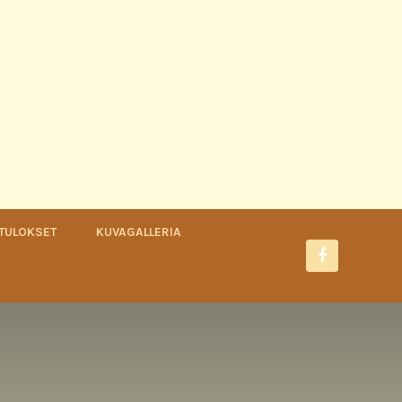
TULOKSET
KUVAGALLERIA