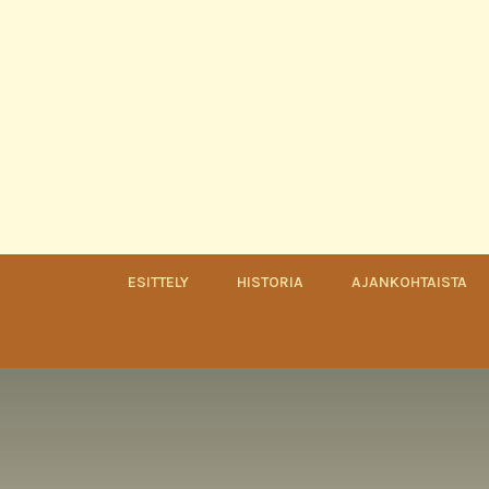
ESITTELY
HISTORIA
AJANKOHTAISTA