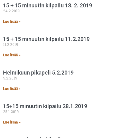
15 + 15 minuutin kilpailu 18. 2. 2019
24.2.2019
Lue lisää »
15 + 15 minuutin kilpailu 11.2.2019
11.2.2019
Lue lisää »
Helmikuun pikapeli 5.2.2019
5.2.2019
Lue lisää »
15+15 minuutin kilpailu 28.1.2019
28.1.2019
Lue lisää »