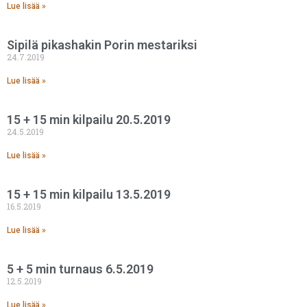
Lue lisää »
Sipilä pikashakin Porin mestariksi
24.7.2019
Lue lisää »
15 + 15 min kilpailu 20.5.2019
24.5.2019
Lue lisää »
15 + 15 min kilpailu 13.5.2019
16.5.2019
Lue lisää »
5 + 5 min turnaus 6.5.2019
12.5.2019
Lue lisää »