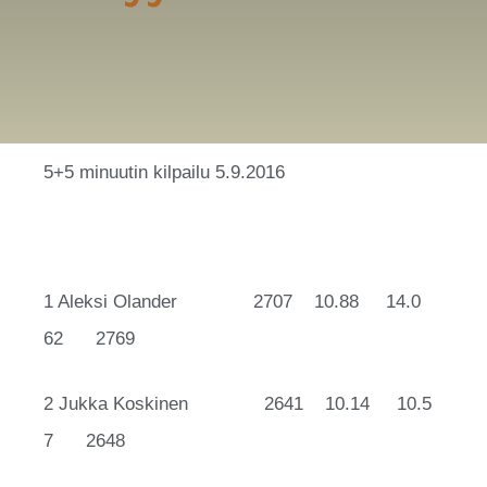
5+5 minuutin kilpailu 5.9.2016
1 Aleksi Olander 2707 10.88 14.0
62 2769
2 Jukka Koskinen 2641 10.14 10.5
7 2648