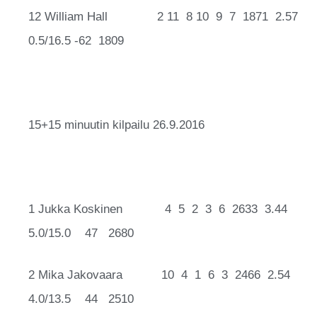
12 William Hall 2 11 8 10 9 7 1871 2.57
0.5/16.5 -62 1809
15+15 minuutin kilpailu 26.9.2016
1 Jukka Koskinen 4 5 2 3 6 2633 3.44
5.0/15.0 47 2680
2 Mika Jakovaara 10 4 1 6 3 2466 2.54
4.0/13.5 44 2510