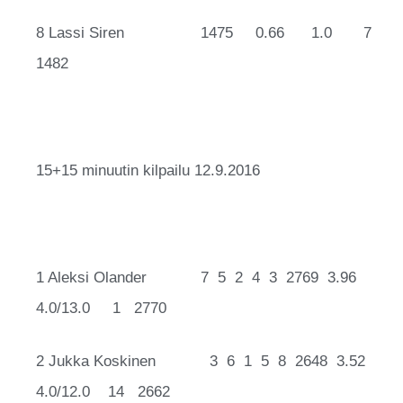
8 Lassi Siren 1475 0.66 1.0 7
1482
15+15 minuutin kilpailu 12.9.2016
1 Aleksi Olander 7 5 2 4 3 2769 3.96
4.0/13.0 1 2770
2 Jukka Koskinen 3 6 1 5 8 2648 3.52
4.0/12.0 14 2662