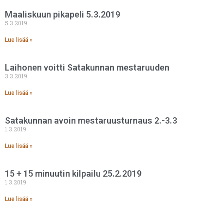
Maaliskuun pikapeli 5.3.2019
5.3.2019
Lue lisää »
Laihonen voitti Satakunnan mestaruuden
3.3.2019
Lue lisää »
Satakunnan avoin mestaruusturnaus 2.-3.3
1.3.2019
Lue lisää »
15 + 15 minuutin kilpailu 25.2.2019
1.3.2019
Lue lisää »