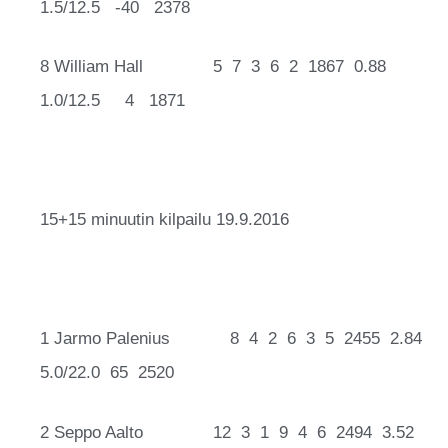
1.5/12.5 -40 2378
8 William Hall 5 7 3 6 2 1867 0.88
1.0/12.5 4 1871
15+15 minuutin kilpailu 19.9.2016
1 Jarmo Palenius 8 4 2 6 3 5 2455 2.84
5.0/22.0 65 2520
2 Seppo Aalto 12 3 1 9 4 6 2494 3.52