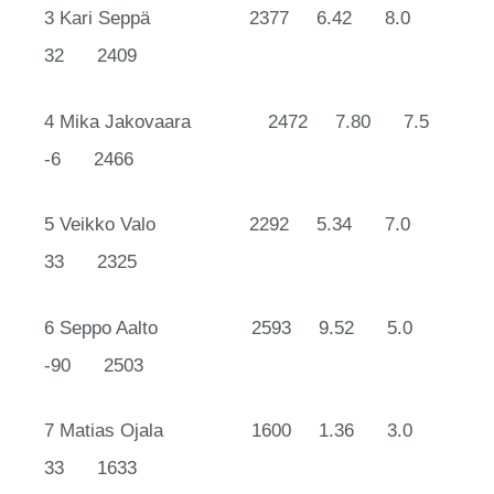
3 Kari Seppä 2377 6.42 8.0
32 2409
4 Mika Jakovaara 2472 7.80 7.5
-6 2466
5 Veikko Valo 2292 5.34 7.0
33 2325
6 Seppo Aalto 2593 9.52 5.0
-90 2503
7 Matias Ojala 1600 1.36 3.0
33 1633