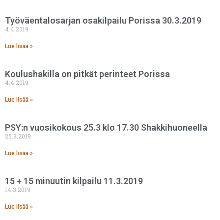
Työväentalosarjan osakilpailu Porissa 30.3.2019
4.4.2019
Lue lisää »
Koulushakilla on pitkät perinteet Porissa
4.4.2019
Lue lisää »
PSY:n vuosikokous 25.3 klo 17.30 Shakkihuoneella
25.3.2019
Lue lisää »
15 + 15 minuutin kilpailu 11.3.2019
14.3.2019
Lue lisää »