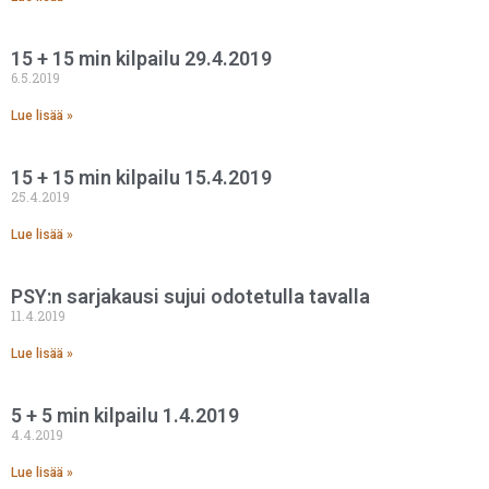
15 + 15 min kilpailu 29.4.2019
6.5.2019
Lue lisää »
15 + 15 min kilpailu 15.4.2019
25.4.2019
Lue lisää »
PSY:n sarjakausi sujui odotetulla tavalla
11.4.2019
Lue lisää »
5 + 5 min kilpailu 1.4.2019
4.4.2019
Lue lisää »